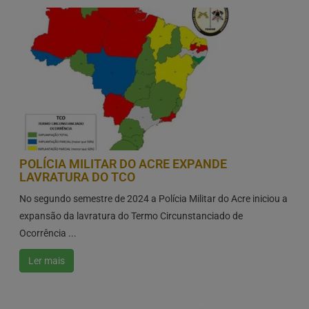
POLÍCIA MILITAR DO ACRE EXPANDE
LAVRATURA DO TCO
No segundo semestre de 2024 a Polícia Militar do Acre iniciou a
expansão da lavratura do Termo Circunstanciado de
Ocorrência ...
Ler mais