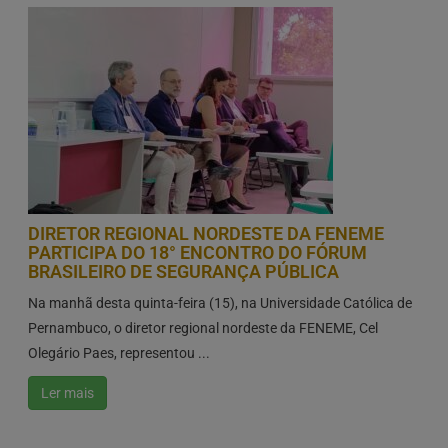
DIRETOR REGIONAL NORDESTE DA FENEME
PARTICIPA DO 18° ENCONTRO DO FÓRUM
BRASILEIRO DE SEGURANÇA PÚBLICA
Na manhã desta quinta-feira (15), na Universidade Católica de
Pernambuco, o diretor regional nordeste da FENEME, Cel
Olegário Paes, representou ...
Ler mais