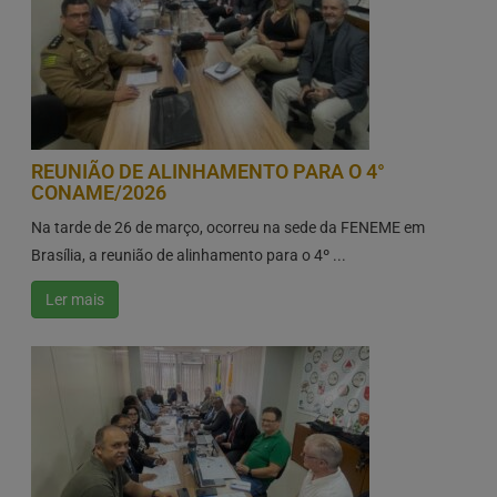
REUNIÃO DE ALINHAMENTO PARA O 4°
CONAME/2026
Na tarde de 26 de março, ocorreu na sede da FENEME em
Brasília, a reunião de alinhamento para o 4º ...
Ler mais