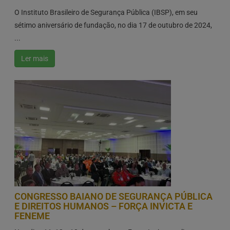
O Instituto Brasileiro de Segurança Pública (IBSP), em seu
sétimo aniversário de fundação, no dia 17 de outubro de 2024,
...
Ler mais
CONGRESSO BAIANO DE SEGURANÇA PÚBLICA
E DIREITOS HUMANOS – FORÇA INVICTA E
FENEME