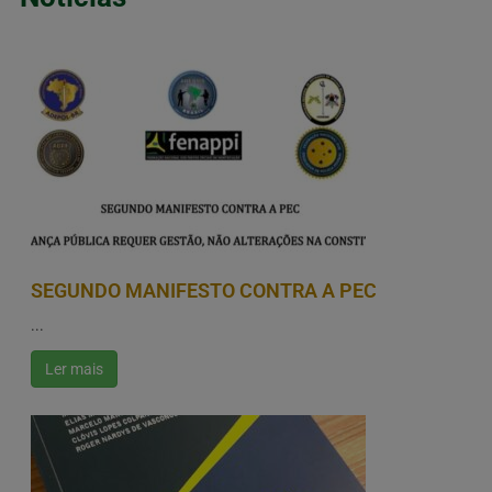
SEGUNDO MANIFESTO CONTRA A PEC
...
Ler mais