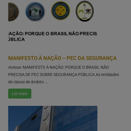
MANIFESTO À NAÇÃO – PEC DA SEGURANÇA
Acesse: MANIFESTO À NAÇÃO: PORQUE O BRASIL NÃO
PRECISA DE PEC SOBRE SEGURANÇA PÚBLICA As entidades
de classe de âmbito ...
Ler mais