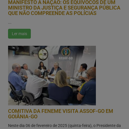
MANIFESTO À NAÇÃO: OS EQUÍVOCOS DE UM
MINISTRO DA JUSTIÇA E SEGURANÇA PÚBLICA
QUE NÃO COMPREENDE AS POLÍCIAS
...
Ler mais
COMITIVA DA FENEME VISITA ASSOF-GO EM
GOIÂNIA-GO
Neste dia 06 de fevereiro de 2025 (quinta-feira), o Presidente da