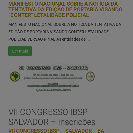
MANIFESTO NACIONAL SOBRE A NOTÍCIA DA
TENTATIVA DA EDIÇÃO DE PORTARIA VISANDO
“CONTER” LETALIDADE POLICIAL
MANIFESTO NACIONAL SOBRE A NOTÍCIA DA TENTATIVA DA
EDIÇÃO DE PORTARIA VISANDO CONTER LETALIDADE
POLICIAL VERSÃO FINAL As entidades de ...
Ler mais
VII CONGRESSO IBSP – SALVADOR – BA