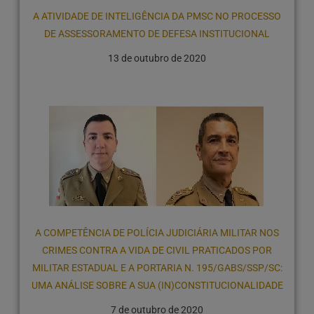
A ATIVIDADE DE INTELIGÊNCIA DA PMSC NO PROCESSO
DE ASSESSORAMENTO DE DEFESA INSTITUCIONAL
13 de outubro de 2020
A COMPETÊNCIA DE POLÍCIA JUDICIÁRIA MILITAR NOS
CRIMES CONTRA A VIDA DE CIVIL PRATICADOS POR
MILITAR ESTADUAL E A PORTARIA N. 195/GABS/SSP/SC:
UMA ANÁLISE SOBRE A SUA (IN)CONSTITUCIONALIDADE
7 de outubro de 2020