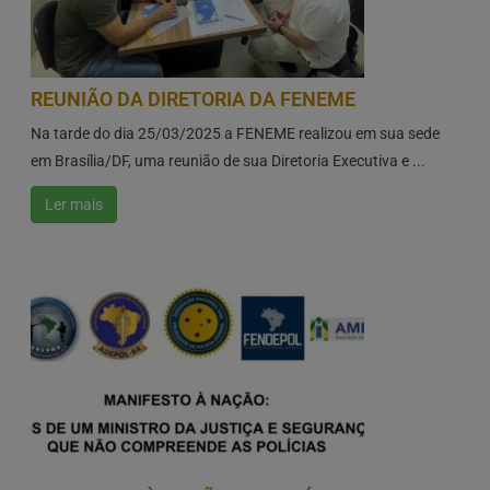
REUNIÃO DA DIRETORIA DA FENEME
Na tarde do dia 25/03/2025 a FENEME realizou em sua sede
em Brasília/DF, uma reunião de sua Diretoria Executiva e ...
Ler mais