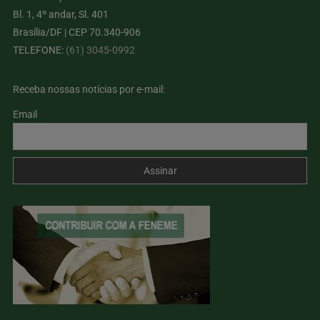
Bl. 1, 4º andar, Sl. 401
Brasília/DF | CEP 70.340-906
TELEFONE:
(61) 3045-0992
Receba nossas notícias por e-mail:
Email