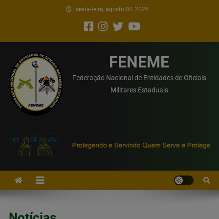
sexta-feira, agosto 07, 2026
FENEME
Federação Nacional de Entidades de Oficiais
Militares Estaduais
Notícias