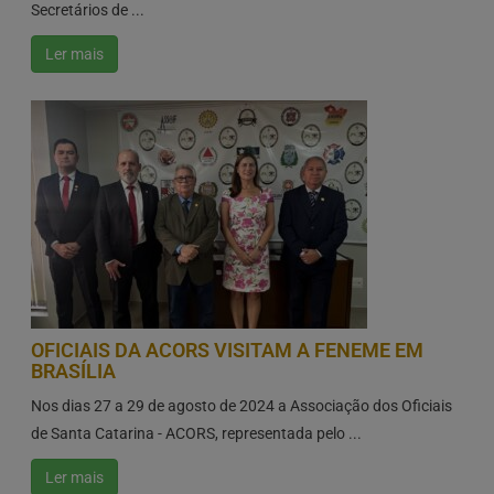
Secretários de ...
Ler mais
OFICIAIS DA ACORS VISITAM A FENEME EM
BRASÍLIA
Nos dias 27 a 29 de agosto de 2024 a Associação dos Oficiais
de Santa Catarina - ACORS, representada pelo ...
Ler mais