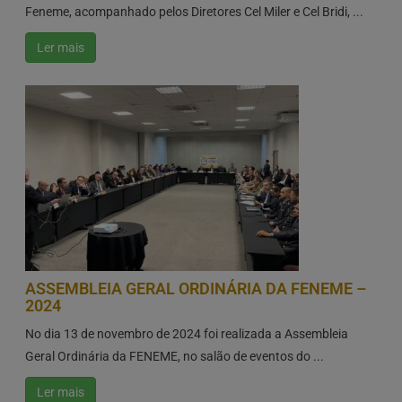
Feneme, acompanhado pelos Diretores Cel Miler e Cel Bridi, ...
Ler mais
ASSEMBLEIA GERAL ORDINÁRIA DA FENEME –
2024
No dia 13 de novembro de 2024 foi realizada a Assembleia
Geral Ordinária da FENEME, no salão de eventos do ...
Ler mais