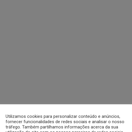
Utilizamos cookies para personalizar conteúdo e anúncios,
fornecer funcionalidades de redes sociais e analisar o nosso
tráfego. Também partilhamos informações acerca da sua