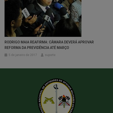
RODRIGO MAIA REAFIRMA: CÂMARA DEVERÁ APROVAR
REFORMA DA PREVIDÊNCIA ATÉ MARÇO
5 de janeiro de 2017
suporte