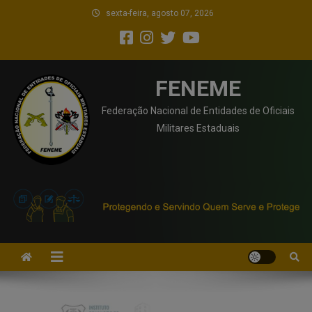
sexta-feira, agosto 07, 2026
FENEME
Federação Nacional de Entidades de Oficiais
Militares Estaduais