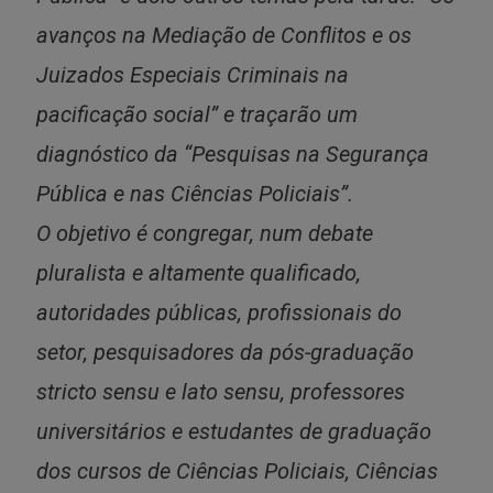
avanços na Mediação de Conflitos e os
Juizados Especiais Criminais na
pacificação social” e traçarão um
diagnóstico da “Pesquisas na Segurança
Pública e nas Ciências Policiais”.
O objetivo é congregar, num debate
pluralista e altamente qualificado,
autoridades públicas, profissionais do
setor, pesquisadores da pós-graduação
stricto sensu e lato sensu, professores
universitários e estudantes de graduação
dos cursos de Ciências Policiais, Ciências