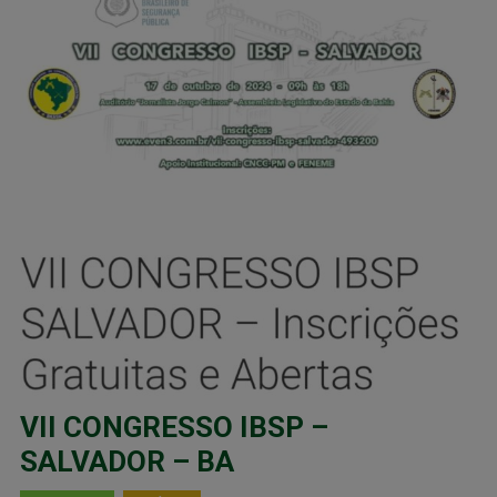
VII CONGRESSO IBSP –
SALVADOR – BA