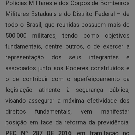
Polícias Militares e dos Corpos de Bombeiros
Militares Estaduais e do Distrito Federal – de
todo o Brasil, que reunidas possuem mais de
500.000 militares, tendo como objetivos
fundamentais, dentre outros, o de exercer a
representação dos seus integrantes e
associados junto aos Poderes constituídos e
o de contribuir com o aperfeiçoamento da
legislação atinente à segurança pública,
visando assegurar a máxima efetividade dos
direitos fundamentais, vem manifestar
posição em face da reforma da previdência,
PEC Nº 287 DE 2016
, em tramitação no