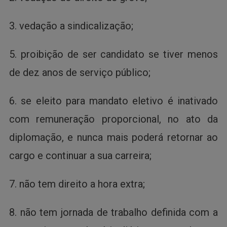
3. vedação a sindicalização;
5. proibição de ser candidato se tiver menos
de dez anos de serviço público;
6. se eleito para mandato eletivo é inativado
com remuneração proporcional, no ato da
diplomação, e nunca mais poderá retornar ao
cargo e continuar a sua carreira;
7. não tem direito a hora extra;
8. não tem jornada de trabalho definida com a