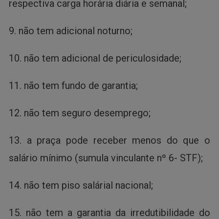
respectiva carga horária diária e semanal;
9. não tem adicional noturno;
10. não tem adicional de periculosidade;
11. não tem fundo de garantia;
12. não tem seguro desemprego;
13. a praça pode receber menos do que o
salário mínimo (sumula vinculante nº 6- STF);
14. não tem piso salárial nacional;
15. não tem a garantia da irredutibilidade do