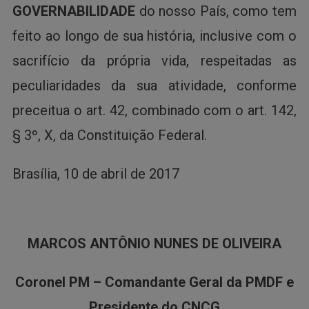
GOVERNABILIDADE
do nosso País, como tem
feito ao longo de sua história, inclusive com o
sacrifício da própria vida, respeitadas as
peculiaridades da sua atividade, conforme
preceitua o art. 42, combinado com o art. 142,
§ 3º, X, da Constituição Federal.
Brasília, 10 de abril de 2017
MARCOS ANTÔNIO NUNES DE OLIVEIRA
Coronel PM – Comandante Geral da PMDF e
Presidente do CNCG