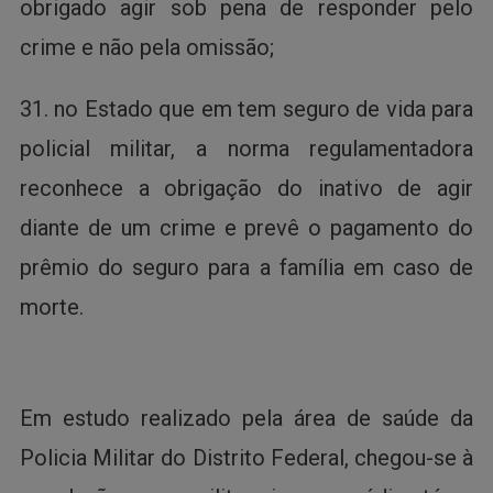
obrigado agir sob pena de responder pelo
crime e não pela omissão;
31. no Estado que em tem seguro de vida para
policial militar, a norma regulamentadora
reconhece a obrigação do inativo de agir
diante de um crime e prevê o pagamento do
prêmio do seguro para a família em caso de
morte.
Em estudo realizado pela área de saúde da
Policia Militar do Distrito Federal, chegou-se à