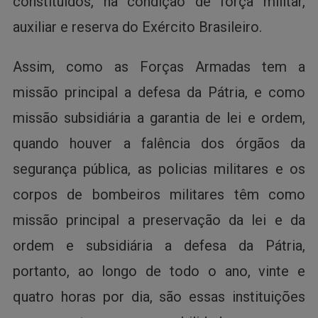
constituídos, na condição de força militar,
auxiliar e reserva do Exército Brasileiro.
Assim, como as Forças Armadas tem a
missão principal a defesa da Pátria, e como
missão subsidiária a garantia de lei e ordem,
quando houver a falência dos órgãos da
segurança pública, as policias militares e os
corpos de bombeiros militares têm como
missão principal a preservação da lei e da
ordem e subsidiária a defesa da Pátria,
portanto, ao longo de todo o ano, vinte e
quatro horas por dia, são essas instituições