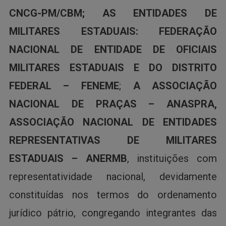
CNCG-PM/CBM; AS ENTIDADES DE
MILITARES ESTADUAIS: FEDERAÇÃO
NACIONAL DE ENTIDADE DE OFICIAIS
MILITARES ESTADUAIS E DO DISTRITO
FEDERAL – FENEME
;
A
ASSOCIAÇÃO
NACIONAL DE PRAÇAS – ANASPRA,
ASSOCIAÇÃO NACIONAL DE ENTIDADES
REPRESENTATIVAS DE MILITARES
ESTADUAIS – ANERMB
, instituições com
representatividade nacional, devidamente
constituídas nos termos do ordenamento
jurídico pátrio, congregando integrantes das