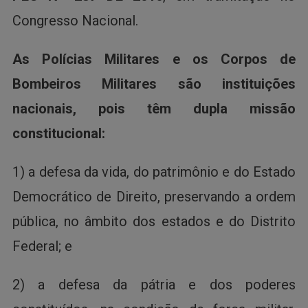
Congresso Nacional.
As Polícias Militares e os Corpos de
Bombeiros Militares são instituições
nacionais, pois têm dupla missão
constitucional:
1) a defesa da vida, do patrimônio e do Estado
Democrático de Direito, preservando a ordem
pública, no âmbito dos estados e do Distrito
Federal; e
2) a defesa da pátria e dos poderes