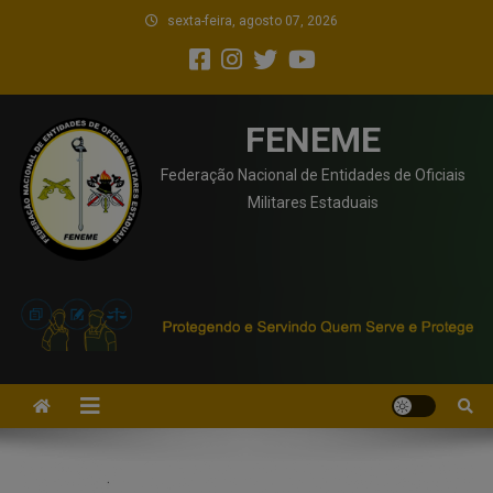
sexta-feira, agosto 07, 2026
FENEME
Federação Nacional de Entidades de Oficiais
Militares Estaduais