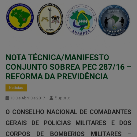
NOTA TÉCNICA/MANIFESTO
CONJUNTO SOBREA PEC 287/16 –
REFORMA DA PREVIDÊNCIA
Notícias
Suporte
13 De Abril De 2017
O CONSELHO NACIONAL DE COMADANTES
GERAIS DE POLICIAS MILITARES E DOS
CORPOS DE BOMBERIOS MILITARES –