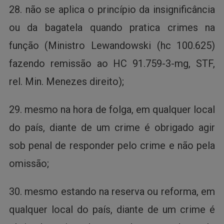
28. não se aplica o princípio da insignificância
ou da bagatela quando pratica crimes na
função (Ministro Lewandowski (hc 100.625)
fazendo remissão ao HC 91.759-3-mg, STF,
rel. Min. Menezes direito);
29. mesmo na hora de folga, em qualquer local
do país, diante de um crime é obrigado agir
sob penal de responder pelo crime e não pela
omissão;
30. mesmo estando na reserva ou reforma, em
qualquer local do país, diante de um crime é