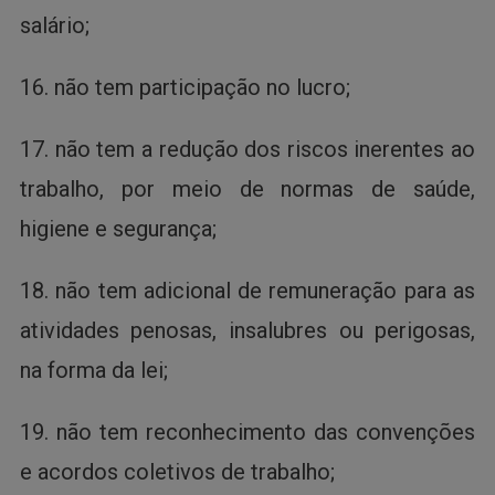
salário;
16. não tem participação no lucro;
17. não tem a redução dos riscos inerentes ao
trabalho, por meio de normas de saúde,
higiene e segurança;
18. não tem adicional de remuneração para as
atividades penosas, insalubres ou perigosas,
na forma da lei;
19. não tem reconhecimento das convenções
e acordos coletivos de trabalho;