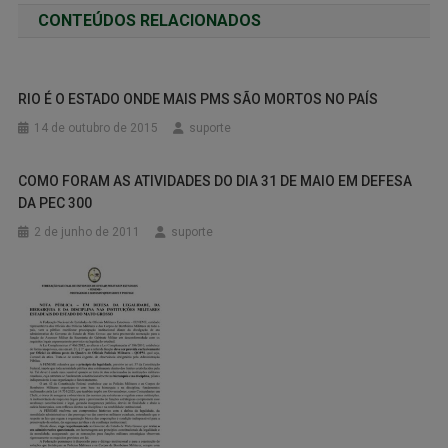
CONTEÚDOS RELACIONADOS
RIO É O ESTADO ONDE MAIS PMS SÃO MORTOS NO PAÍS
14 de outubro de 2015
suporte
COMO FORAM AS ATIVIDADES DO DIA 31 DE MAIO EM DEFESA
DA PEC 300
2 de junho de 2011
suporte