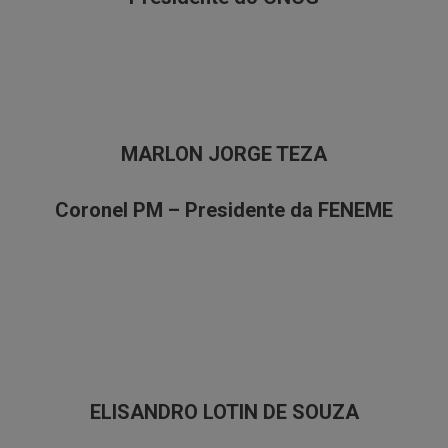
MARLON JORGE TEZA
Coronel PM – Presidente da FENEME
ELISANDRO LOTIN DE SOUZA