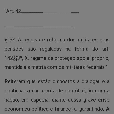
“Art. 42…………………………………………………
…………………………………………………………..
§ 3º. A reserva e reforma dos militares e as
pensões são reguladas na forma do art.
142,§3º, X, regime de proteção social próprio,
mantida a simetria com os militares federais.”
Reiteram que estão dispostos a dialogar e a
continuar a dar a cota de contribuição com a
nação, em especial diante dessa grave crise
econômica política e financeira, garantindo,
A