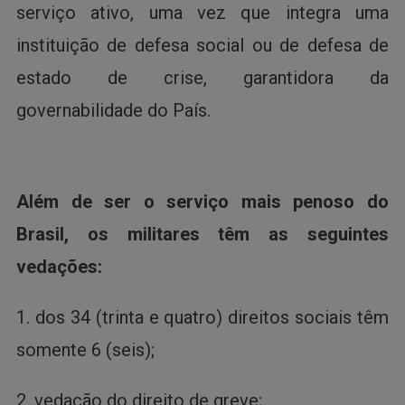
serviço ativo, uma vez que integra uma
instituição de defesa social ou de defesa de
estado de crise, garantidora da
governabilidade do País.
Além de ser o serviço mais penoso do
Brasil, os militares têm as seguintes
vedações:
1. dos 34 (trinta e quatro) direitos sociais têm
somente 6 (seis);
2. vedação do direito de greve;