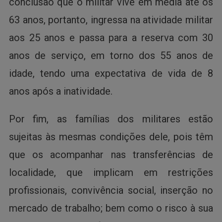
conclusão que o militar vive em média até os
63 anos, portanto, ingressa na atividade militar
aos 25 anos e passa para a reserva com 30
anos de serviço, em torno dos 55 anos de
idade, tendo uma expectativa de vida de 8
anos após a inatividade.
Por fim, as famílias dos militares estão
sujeitas às mesmas condições dele, pois têm
que os acompanhar nas transferências de
localidade, que implicam em restrições
profissionais, convivência social, inserção no
mercado de trabalho; bem como o risco à sua