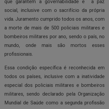
que garantem a governabilidade e a paz
social, inclusive com o sacrifício da própria
vida. Juramento cumprido todos os anos, com
a morte de mais de 500 policiais militares e
bombeiros militares por ano, sendo o país, no
mundo, onde mais são mortos esses
profissionais.
Essa condição específica é reconhecida em
todos os países, inclusive com a inatividade
especial dos policiais militares e bombeiros
militares, sendo declarado pela Organização
Mundial de Saúde como a segunda profissão