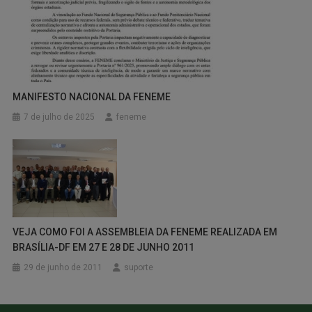
MANIFESTO NACIONAL DA FENEME
7 de julho de 2025
feneme
VEJA COMO FOI A ASSEMBLEIA DA FENEME REALIZADA EM
BRASÍLIA-DF EM 27 E 28 DE JUNHO 2011
29 de junho de 2011
suporte