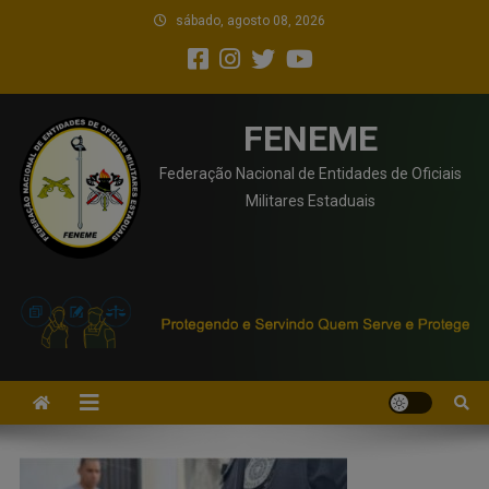
sábado, agosto 08, 2026
FENEME
Federação Nacional de Entidades de Oficiais
Militares Estaduais