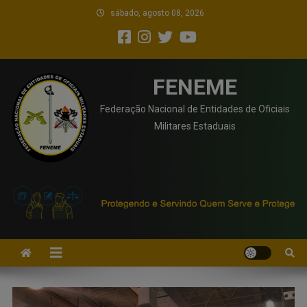
sábado, agosto 08, 2026
FENEME
Federação Nacional de Entidades de Oficiais
Militares Estaduais