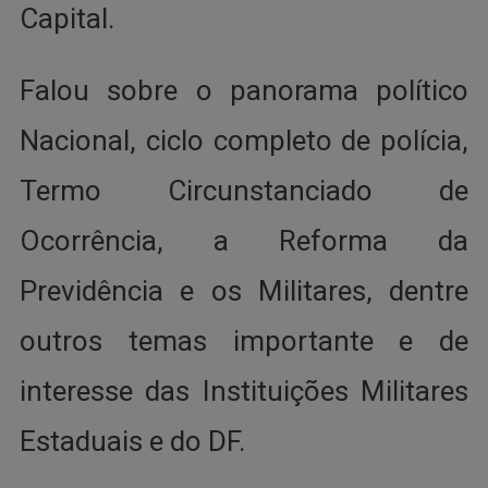
Capital.
Falou sobre o panorama político
Nacional, ciclo completo de polícia,
Termo Circunstanciado de
Ocorrência, a Reforma da
Previdência e os Militares, dentre
outros temas importante e de
interesse das Instituições Militares
Estaduais e do DF.