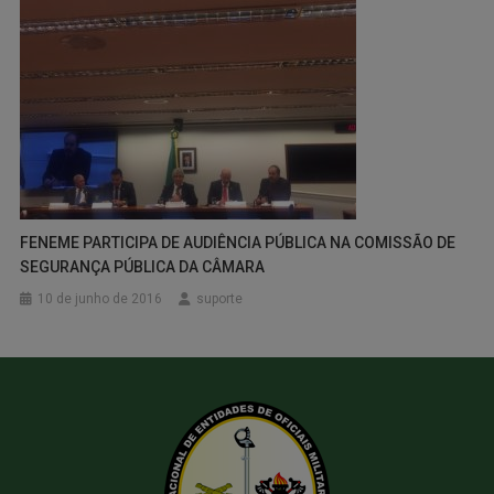
FENEME PARTICIPA DE AUDIÊNCIA PÚBLICA NA COMISSÃO DE
SEGURANÇA PÚBLICA DA CÂMARA
10 de junho de 2016
suporte