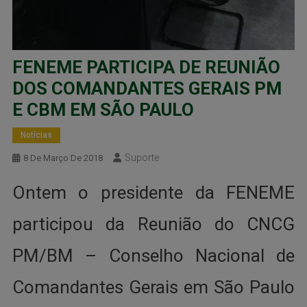
FENEME PARTICIPA DE REUNIÃO
DOS COMANDANTES GERAIS PM
E CBM EM SÃO PAULO
Notícias
Suporte
8 De Março De 2018
Ontem o presidente da FENEME
participou da Reunião do CNCG
PM/BM – Conselho Nacional de
Comandantes Gerais em São Paulo