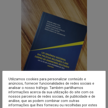
Utilizamos cookies para personalizar conteúdo e
anúncios, fornecer funcionalidades de redes sociais e
analisar o nosso tráfego. Também partilhamos
informações acerca da sua utilização do site com os
nossos parceiros de redes sociais, de publicidade e de
análise, que as podem combinar com outras
informações que lhes forneceu ou recolhidas por estes