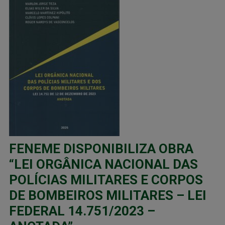
FENEME DISPONIBILIZA OBRA
“LEI ORGÂNICA NACIONAL DAS
POLÍCIAS MILITARES E CORPOS
DE BOMBEIROS MILITARES – LEI
FEDERAL 14.751/2023 –