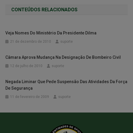
CONTEÚDOS RELACIONADOS
Veja Nomes Do Ministério Da Presidente Dilma
21 de dezembro de 2010
suporte
Câmara Aprova Mudança Na Designação De Bombeiro Civil
12 de julho de 2010
suporte
Negada Liminar Que Pede Suspensão Das Atividades Da Força
De Segurança
11 de fevereiro de 2009
suporte