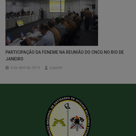
PARTICIPAÇÃO DA FENEME NA REUNIÃO DO CNCG NO RIO DE
JANEIRO
4 de abril de 2019
suporte