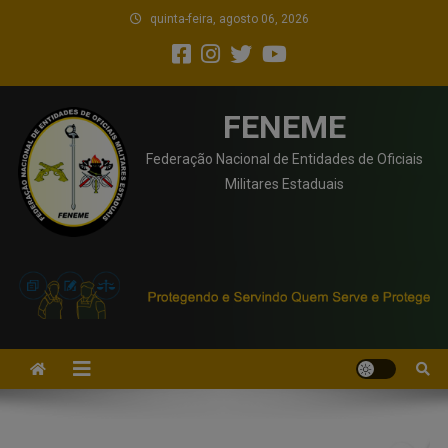
quinta-feira, agosto 06, 2026
FENEME
Federação Nacional de Entidades de Oficiais
Militares Estaduais