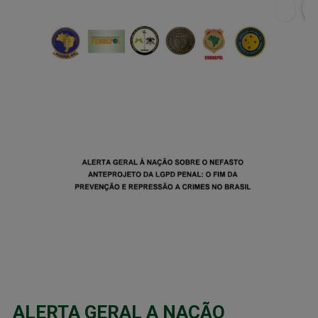
ALERTA GERAL A NAÇÃO