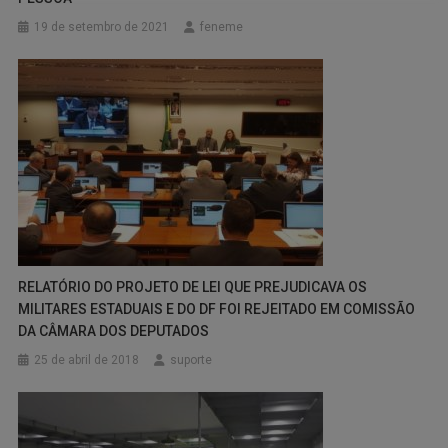
19 de setembro de 2021
feneme
RELATÓRIO DO PROJETO DE LEI QUE PREJUDICAVA OS
MILITARES ESTADUAIS E DO DF FOI REJEITADO EM COMISSÃO
DA CÂMARA DOS DEPUTADOS
25 de abril de 2018
suporte