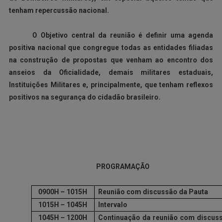
tenham repercussão nacional.
O Objetivo central da reunião é definir uma agenda
positiva nacional que congregue todas as entidades filiadas
na construção de propostas que venham ao encontro dos
anseios da Oficialidade, demais militares estaduais,
Instituições Militares e, principalmente, que tenham reflexos
positivos na segurança do cidadão brasileiro.
PROGRAMAÇÃO
0900H – 1015H
Reunião com discussão da Pauta
1015H – 1045H
Intervalo
1045H – 1200H
Continuação da reunião com discus