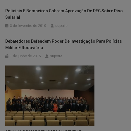
Policiais E Bombeiros Cobram Aprovação De PEC Sobre Piso
Salarial
3 de fevereiro de 2010
suporte
Debatedores Defendem Poder De Investigação Para Polícias
Militar E Rodoviária
1 de junho de 2015
suporte