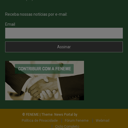
Receba nossas notícias por e-mail:
Email
© FENEME
|
Theme: News Portal by
Mystery Themes
.
Política de Privacidade
Fórum Feneme
Webmail
Ciclo Completo