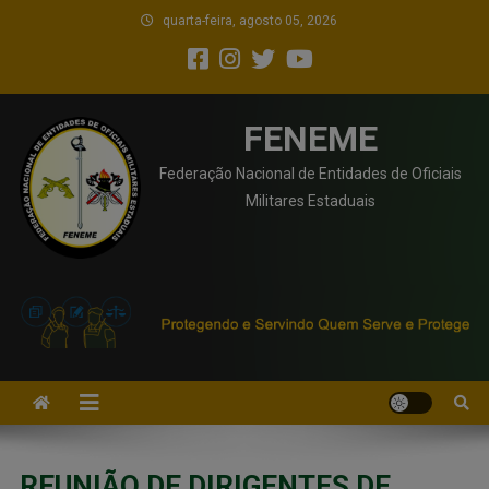
quarta-feira, agosto 05, 2026
FENEME
Federação Nacional de Entidades de Oficiais
Militares Estaduais
REUNIÃO DE DIRIGENTES DE