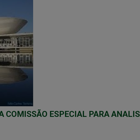
A COMISSÃO ESPECIAL PARA ANALIS