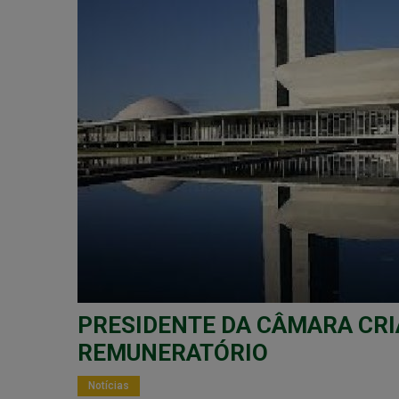
PRESIDENTE DA CÂMARA CRI
REMUNERATÓRIO
Notícias