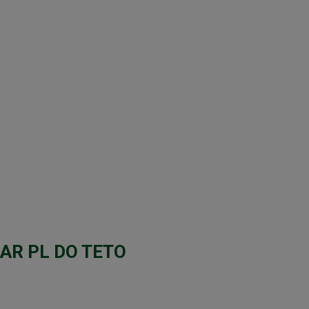
AR PL DO TETO