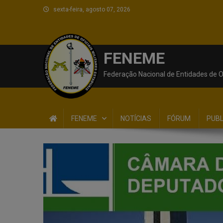
sexta-feira, agosto 07, 2026
FENEME
Federação Nacional de Entidades de Of
FENEME
NOTÍCIAS
FÓRUM
PUB