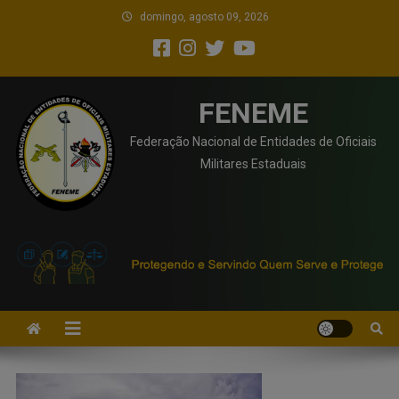
domingo, agosto 09, 2026
FENEME
Federação Nacional de Entidades de Oficiais
Militares Estaduais