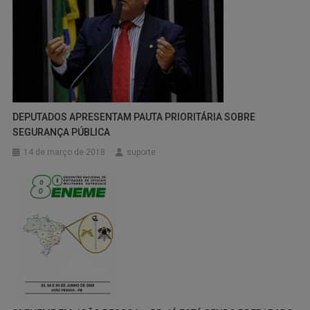
DEPUTADOS APRESENTAM PAUTA PRIORITÁRIA SOBRE
SEGURANÇA PÚBLICA
14 de março de 2018
suporte