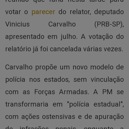
votar o
parecer
do relator, deputado
Vinicius Carvalho (PRB-SP),
apresentado em julho. A votação do
relatório já foi cancelada várias vezes.
Carvalho propõe um novo modelo de
polícia nos estados, sem vinculação
com as Forças Armadas. A PM se
transformaria em "polícia estadual",
com ações ostensivas e de apuração