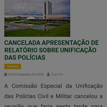
CANCELADA APRESENTAÇÃO DE
RELATÓRIO SOBRE UNIFICAÇÃO
DAS POLÍCIAS
Notícias
Suporte
20 De Dezembro De 2018
A Comissão Especial da Unificação
das Polícias Civil e Militar cancelou a
reunião que faria nesta tarde para