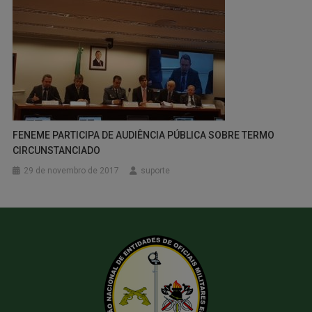
FENEME PARTICIPA DE AUDIÊNCIA PÚBLICA SOBRE TERMO
CIRCUNSTANCIADO
29 de novembro de 2017
suporte