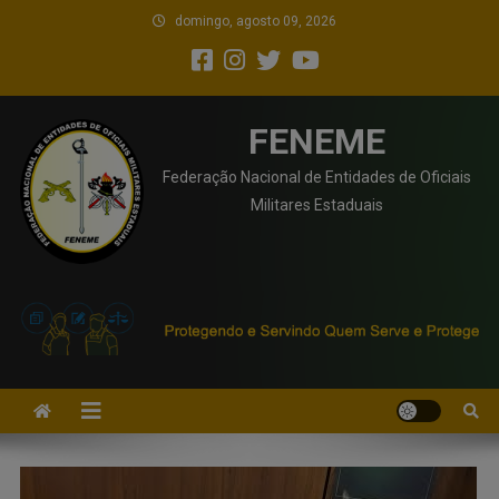
domingo, agosto 09, 2026
FENEME
Federação Nacional de Entidades de Oficiais
Militares Estaduais