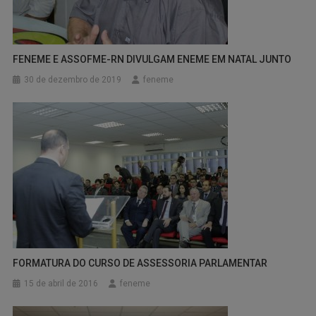
FENEME E ASSOFME-RN DIVULGAM ENEME EM NATAL JUNTO
30 de dezembro de 2019
feneme
FORMATURA DO CURSO DE ASSESSORIA PARLAMENTAR
15 de abril de 2016
feneme