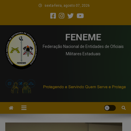
sexta-feira, agosto 07, 2026
FENEME
Federação Nacional de Entidades de Oficiais
Militares Estaduais