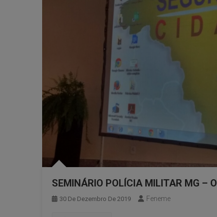
SEMINÁRIO POLÍCIA MILITAR MG – O
Feneme
30 De Dezembro De 2019