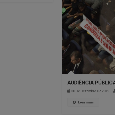
AUDIÊNCIA PÚBLIC
30 De Dezembro De 2019
Leia mais