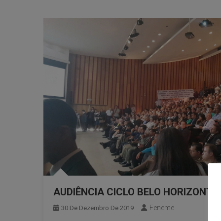
AUDIÊNCIA CICLO BELO HORIZONTE 
Feneme
30 De Dezembro De 2019