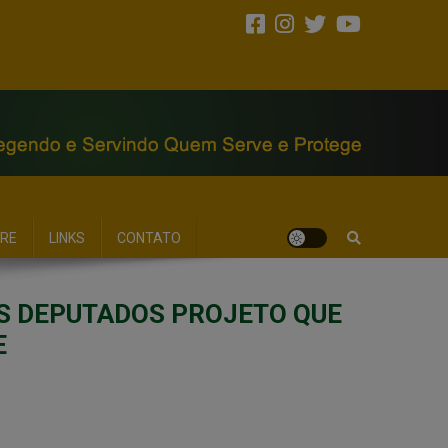
RE
LINKS
CONTATO
S DEPUTADOS PROJETO QUE
E