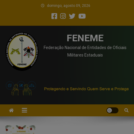
domingo, agosto 09, 2026
FENEME
Federação Nacional de Entidades de Oficiais
Militares Estaduais