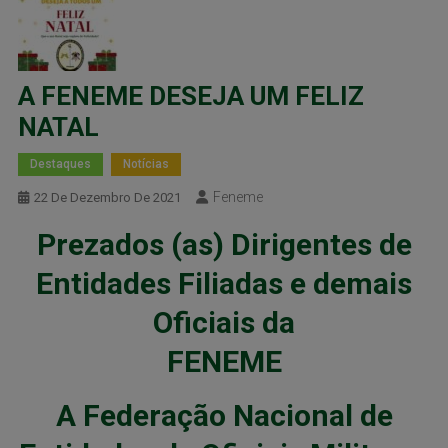
A FENEME DESEJA UM FELIZ
NATAL
Destaques
Notícias
Feneme
22 De Dezembro De 2021
Prezados (as) Dirigentes de
Entidades Filiadas e demais
Oficiais da
FENEME
A Federação Nacional de