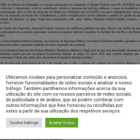
Utilizamos cookies para personalizar conteúdo e anúncios,
fornecer funcionalidades de redes sociais e analisar o nosso
tráfego. Também partilhamos informações acerca da sua
utilização do site com os nossos parceiros de redes sociais,
de publicidade e de análise, que as podem combinar com
outras informações que lhes forneceu ou recolhidas por
estes a partir da sua utilização dos respetivos serviços.
Cookie Settings
Aceitar Todos