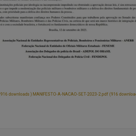
916 downloads )
MANIFESTO-A-NACAO-SET-2023-2.pdf (916 download