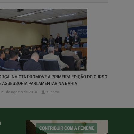
ORÇA INVICTA PROMOVE A PRIMEIRA EDIÇÃO DO CURSO
E ASSESSORIA PARLAMENTAR NA BAHIA
21 de agosto de 2018
suporte
: