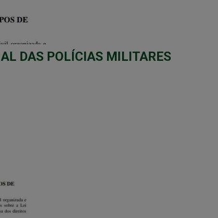
AL DAS POLÍCIAS MILITARES