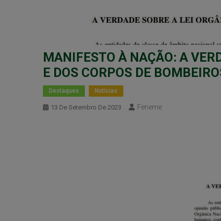
MANIFESTO À NAÇÃO: A VERD
E DOS CORPOS DE BOMBEIRO
Destaques
Notícias
Feneme
13 De Setembro De 2023