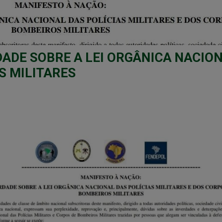
ADE SOBRE A LEI ORGÂNICA NACION
S MILITARES