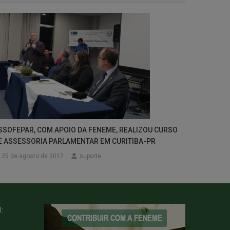
SSOFEPAR, COM APOIO DA FENEME, REALIZOU CURSO
E ASSESSORIA PARLAMENTAR EM CURITIBA-PR
25 de agosto de 2017
suporte
: