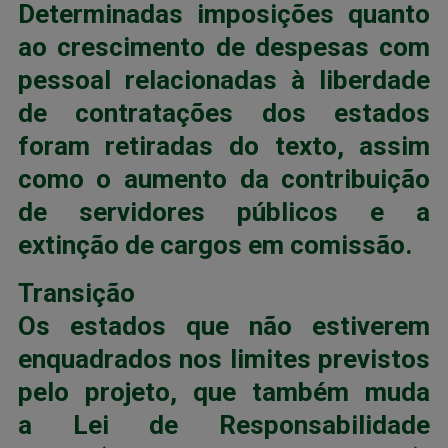
Determinadas imposições quanto
ao crescimento de despesas com
pessoal relacionadas à liberdade
de contratações dos estados
foram retiradas do texto, assim
como o aumento da contribuição
de servidores públicos e a
extinção de cargos em comissão.
Transição
Os estados que não estiverem
enquadrados nos limites previstos
pelo projeto, que também muda
a Lei de Responsabilidade