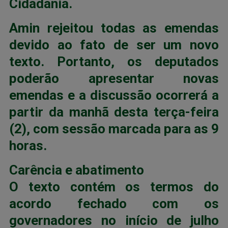
Cidadania.
Amin rejeitou todas as emendas
devido ao fato de ser um novo
texto. Portanto, os deputados
poderão apresentar novas
emendas e a discussão ocorrerá a
partir da manhã desta terça-feira
(2), com sessão marcada para as 9
horas.
Carência e abatimento
O texto contém os termos do
acordo fechado com os
governadores no início de julho