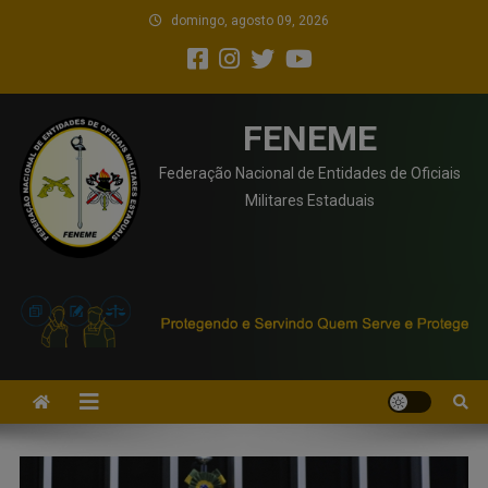
domingo, agosto 09, 2026
FENEME
Federação Nacional de Entidades de Oficiais
Militares Estaduais