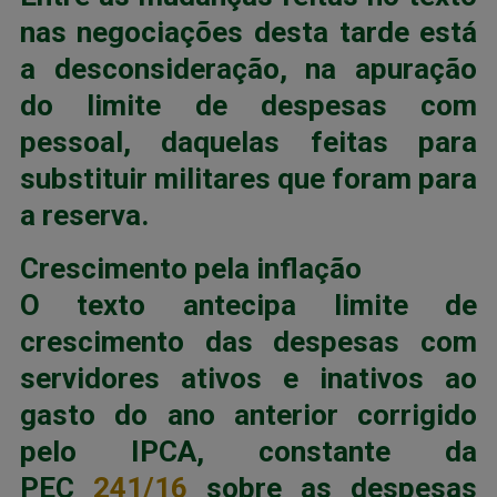
nas negociações desta tarde está
a desconsideração, na apuração
do limite de despesas com
pessoal, daquelas feitas para
substituir militares que foram para
a reserva.
Crescimento pela inflação
O texto antecipa limite de
crescimento das despesas com
servidores ativos e inativos ao
gasto do ano anterior corrigido
pelo IPCA, constante da
PEC
241/16
sobre as despesas