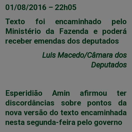
01/08/2016 – 22h05
Texto foi encaminhado pelo
Ministério da Fazenda e poderá
receber emendas dos deputados
Luis Macedo/Câmara dos
Deputados
Esperidião Amin afirmou ter
discordâncias sobre pontos da
nova versão do texto encaminhada
nesta segunda-feira pelo governo