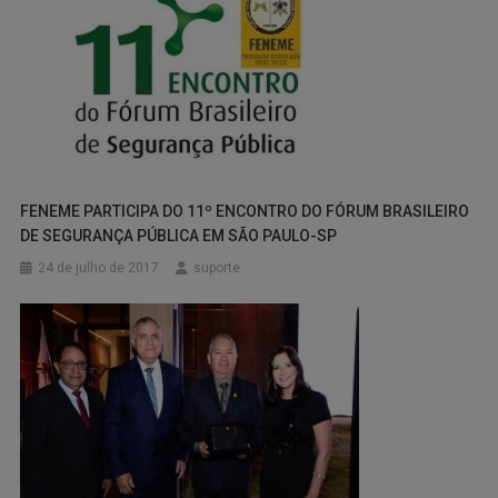
FENEME PARTICIPA DO 11º ENCONTRO DO FÓRUM BRASILEIRO
DE SEGURANÇA PÚBLICA EM SÃO PAULO-SP
24 de julho de 2017
suporte