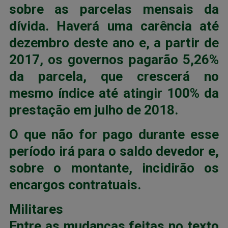
sobre as parcelas mensais da
dívida. Haverá uma carência até
dezembro deste ano e, a partir de
2017, os governos pagarão 5,26%
da parcela, que crescerá no
mesmo índice até atingir 100% da
prestação em julho de 2018.
O que não for pago durante esse
período irá para o saldo devedor e,
sobre o montante, incidirão os
encargos contratuais.
Militares
Entre as mudanças feitas no texto