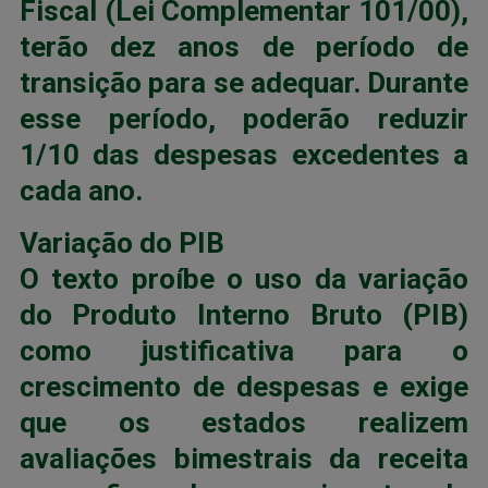
Fiscal (Lei Complementar 101/00),
terão dez anos de período de
transição para se adequar. Durante
esse período, poderão reduzir
1/10 das despesas excedentes a
cada ano.
Variação do PIB
O texto proíbe o uso da variação
do Produto Interno Bruto (PIB)
como justificativa para o
crescimento de despesas e exige
que os estados realizem
avaliações bimestrais da receita