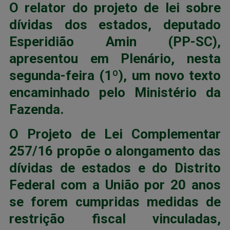
O relator do projeto de lei sobre
dívidas dos estados, deputado
Esperidião Amin (PP-SC),
apresentou em Plenário, nesta
segunda-feira (1º), um novo texto
encaminhado pelo Ministério da
Fazenda.
O Projeto de Lei Complementar
257/16 propõe o alongamento das
dívidas de estados e do Distrito
Federal com a União por 20 anos
se forem cumpridas medidas de
restrição fiscal vinculadas,