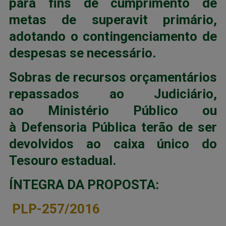
para fins de cumprimento de
metas de superavit primário,
adotando o contingenciamento de
despesas se necessário.
Sobras de recursos orçamentários
repassados ao Judiciário,
ao Ministério Público ou
à Defensoria Pública terão de ser
devolvidos ao caixa único do
Tesouro estadual.
ÍNTEGRA DA PROPOSTA:
PLP-257/2016