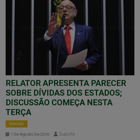
RELATOR APRESENTA PARECER
SOBRE DÍVIDAS DOS ESTADOS;
DISCUSSÃO COMEÇA NESTA
TERÇA
Notícias
Suporte
1 De Agosto De 2016