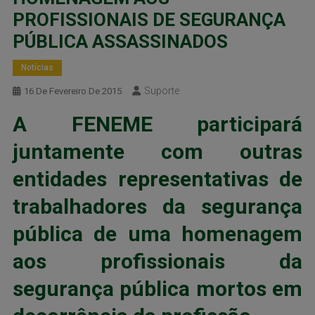
PROFISSIONAIS DE SEGURANÇA
PÚBLICA ASSASSINADOS
Notícias
Suporte
16 De Fevereiro De 2015
A FENEME participará
juntamente com outras
entidades representativas de
trabalhadores da segurança
pública de uma
homenagem
aos profissionais da
segurança pública mortos em