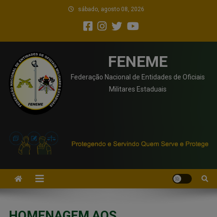
sábado, agosto 08, 2026
FENEME
Federação Nacional de Entidades de Oficiais
Militares Estaduais
HOMENAGEM AOS