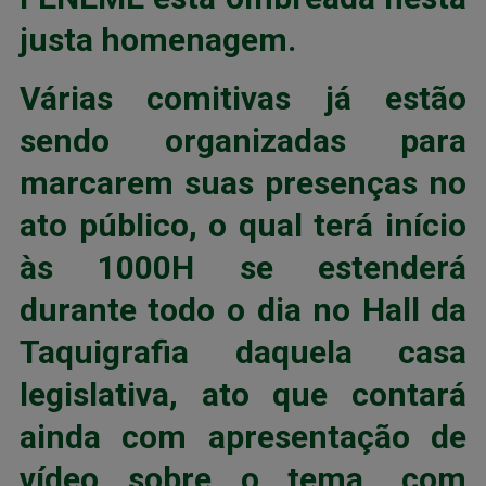
justa homenagem.
Várias comitivas já estão
sendo organizadas para
marcarem suas presenças no
ato público, o qual terá início
às 1000H se estenderá
durante todo o dia no Hall da
Taquigrafia daquela casa
legislativa, ato que contará
ainda com apresentação de
vídeo sobre o tema, com