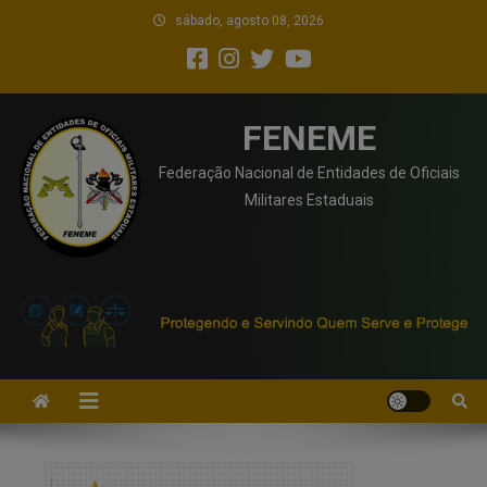
sábado, agosto 08, 2026
FENEME
Federação Nacional de Entidades de Oficiais
Militares Estaduais