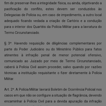
fim de preservar-lhes a integridade física, ou ainda, objetivando a
pacificação do conflito, estes devem ser conduzidos às
Delegacias de Polícia ou, em caso de impedimento, a outro local
adequado ficando vedada a criação de Cartório e a condução
para o interior dos Quartéis da Polícia Militar para a lavratura do
Termo Circunstanciado.
§ 3º. Havendo requisição de diligências complementares por
parte do Poder Judiciário ou do Ministério Público para fatos
atinentes à infração penal de menor potencial ofensivo,
comunicado ao Juizado por meio de Termo Circunstanciado,
caberá à Polícia Civil assim proceder, salvo quando por razões
técnicas a instituição requisitante o fizer diretamente à Polícia
Militar.
Art. 2º. A Polícia Militar lavrará Boletim de Ocorrência Policial nos
casos em que não se configure a situação de flagrância, devendo
encaminhar à Polícia Civil para a devida apuração da infração