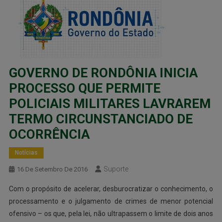
GOVERNO DE RONDÔNIA INICIA
PROCESSO QUE PERMITE
POLICIAIS MILITARES LAVRAREM
TERMO CIRCUNSTANCIADO DE
OCORRÊNCIA
Notícias
Suporte
16 De Setembro De 2016
Com o propósito de acelerar, desburocratizar o conhecimento, o
processamento e o julgamento de crimes de menor potencial
ofensivo – os que, pela lei, não ultrapassem o limite de dois anos