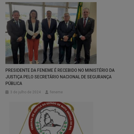
PRESIDENTE DA FENEME É RECEBIDO NO MINISTÉRIO DA
JUSTIÇA PELO SECRETÁRIO NACIONAL DE SEGURANÇA
PÚBLICA
3 de julho de 2024
feneme