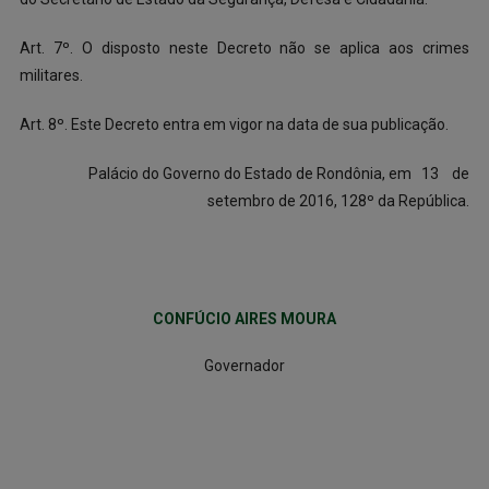
Art. 7º. O disposto neste Decreto não se aplica aos crimes
militares.
Art. 8º. Este Decreto entra em vigor na data de sua publicação.
Palácio do Governo do Estado de Rondônia, em 13 de
setembro de 2016, 128º da República.
CONFÚCIO AIRES MOURA
Governador