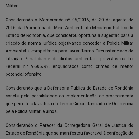
Militar;
Considerando o Memorando nº 05/2016, de 30 de agosto de
2016, da Promotoria do Meio Ambiente do Ministério Público do
Estado de Rondônia, que considerou oportuna a sugestão para a
criação de norma jurídica objetivando conceder à Polícia Militar
Ambiental a competência para lavrar Termo Circunstanciado de
Infração Penal diante de ilícitos ambientais, previstos na Lei
Federal nº 9.605/98, enquadrados como crimes de menor
potencial ofensivo;
Considerando que a Defensoria Pública do Estado de Rondônia
conclui pela possibilidade da implementação de procedimento
que permite a lavratura do Termo Circunstanciado de Ocorrência
pela Polícia Militar; e ainda,
Considerando o Parecer da Corregedoria Geral de Justiça do
Estado de Rondônia que se manifestou favorável à confecção de