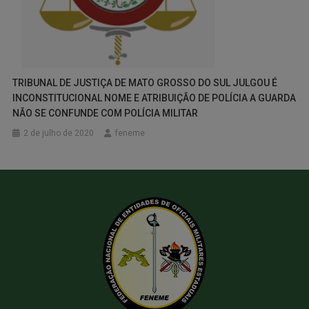
TRIBUNAL DE JUSTIÇA DE MATO GROSSO DO SUL JULGOU É
INCONSTITUCIONAL NOME E ATRIBUIÇÃO DE POLÍCIA A GUARDA
NÃO SE CONFUNDE COM POLÍCIA MILITAR
2 de julho de 2020
feneme