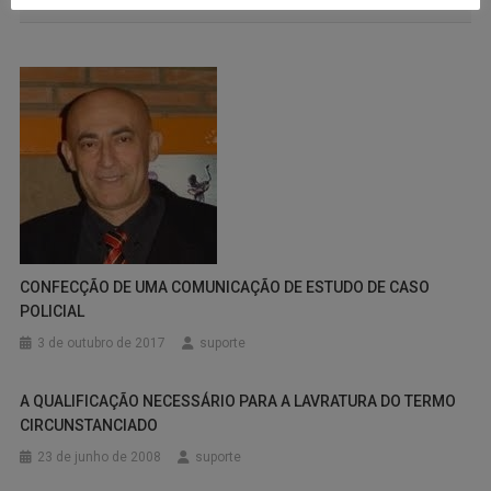
CONTEÚDOS RELACIONADOS
CONFECÇÃO DE UMA COMUNICAÇÃO DE ESTUDO DE CASO
POLICIAL
3 de outubro de 2017
suporte
A QUALIFICAÇÃO NECESSÁRIO PARA A LAVRATURA DO TERMO
CIRCUNSTANCIADO
23 de junho de 2008
suporte