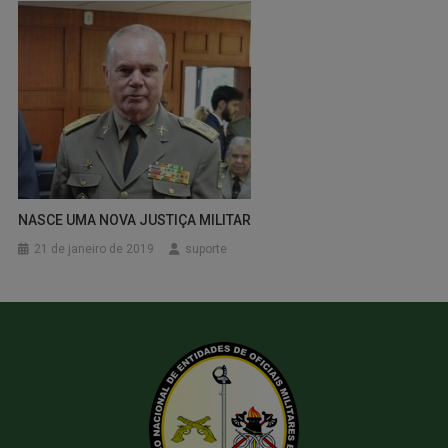
NASCE UMA NOVA JUSTIÇA MILITAR
21 de janeiro de 2019
suporte