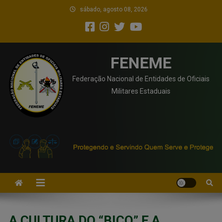
sábado, agosto 08, 2026
FENEME
Federação Nacional de Entidades de Oficiais
Militares Estaduais
A CULTURA DO “BICO” E A