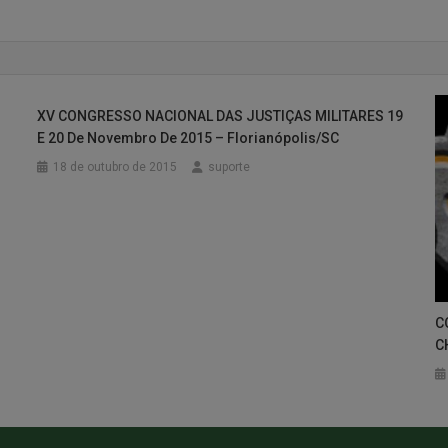
XV CONGRESSO NACIONAL DAS JUSTIÇAS MILITARES 19
E 20 De Novembro De 2015 – Florianópolis/SC
18 de outubro de 2015
suporte
C
C