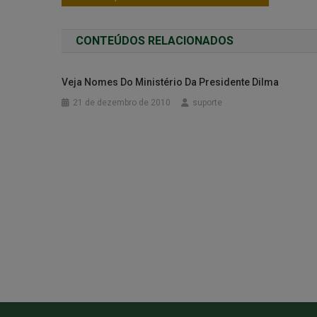
CONTEÚDOS RELACIONADOS
Veja Nomes Do Ministério Da Presidente Dilma
21 de dezembro de 2010
suporte