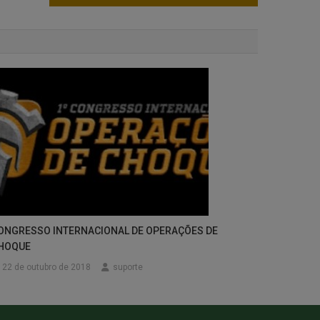
ONGRESSO INTERNACIONAL DE OPERAÇÕES DE
HOQUE
22 de outubro de 2018
suporte