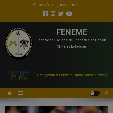
sexta-feira, agosto 07, 2026
FENEME
Federação Nacional de Entidades de Oficiais
Militares Estaduais