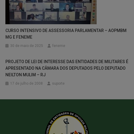
CURSO INTENSIVO DE ASSESSORIA PARLAMENTAR – AOPMBM
MG E FENEME
30 de maio de 2025
feneme
PROJETO DE LEI DE INTERESSE DAS ENTIDADES DE MILITARES É
APRESENTADO NA CÂMARA DOS DEPUTADOS PELO DEPUTADO
NEILTON MULIM – RJ
17 de julho de 2008
suporte