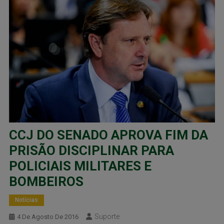
CCJ DO SENADO APROVA FIM DA
PRISÃO DISCIPLINAR PARA
POLICIAIS MILITARES E
BOMBEIROS
Notícias
Suporte
4 De Agosto De 2016