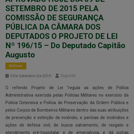
SETEMBRO DE 2015 PELA
COMISSÃO DE SEGURANÇA
PÚBLICA DA CÂMARA DOS
DEPUTADOS O PROJETO DE LEI
Nº 196/15 – Do Deputado Capitão
Augusto
Notícias
Suporte
9 De Setembro De 2015
O referido Projeto de Lei "regula as ações de Polícia
Administrativa exercida pelas Polícias Militares no exercício da
Polícia Ostensiva e Polícia de Preservação da Ordem Pública e
pelos Corpos de Bombeiros Militares dentro das suas atribuições
de prevenção e extinção de incêndio, e perícias de incêndios e
ações de defesa civil, de busca salvamento, de resgate e
atendimento pré-hospitalar e de emergência, e dá outras