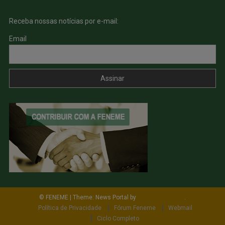
Receba nossas notícias por e-mail:
Email
© FENEME
|
Theme: News Portal by
Mystery Themes
.
Política de Privacidade
Fórum Feneme
Webmail
Ciclo Completo