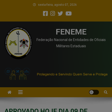
sexta-feira, agosto 07, 2026
FENEME
Federação Nacional de Entidades de Oficiais
Militares Estaduais
APROVADO HOJE DIA 09 DE