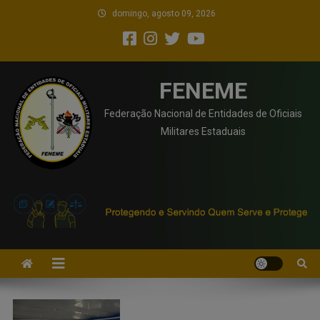
domingo, agosto 09, 2026
FENEME
Federação Nacional de Entidades de Oficiais
Militares Estaduais