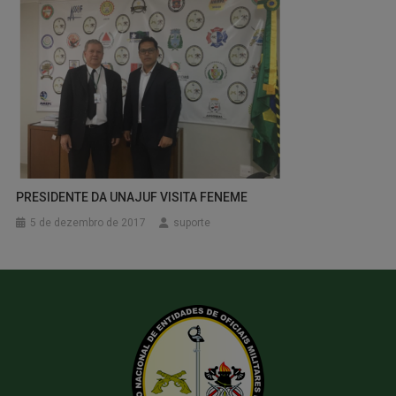
PRESIDENTE DA UNAJUF VISITA FENEME
5 de dezembro de 2017
suporte