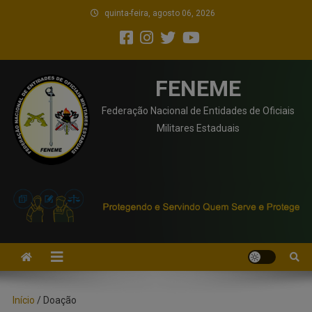
quinta-feira, agosto 06, 2026
FENEME
Federação Nacional de Entidades de Oficiais
Militares Estaduais
Início
/ Doação