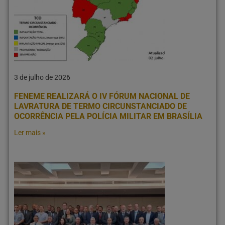
3 de julho de 2026
FENEME REALIZARÁ O IV FÓRUM NACIONAL DE
LAVRATURA DE TERMO CIRCUNSTANCIADO DE
OCORRÊNCIA PELA POLÍCIA MILITAR EM BRASÍLIA
Ler mais »