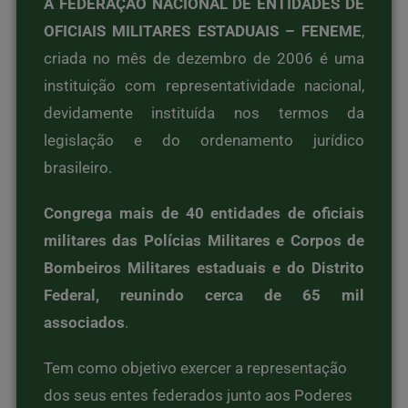
A FEDERAÇÃO NACIONAL DE ENTIDADES DE
OFICIAIS MILITARES ESTADUAIS – FENEME
,
criada no mês de dezembro de 2006 é uma
instituição com representatividade nacional,
devidamente instituída nos termos da
legislação e do ordenamento jurídico
brasileiro.
Congrega mais de 40 entidades de oficiais
militares das Polícias Militares e Corpos de
Bombeiros Militares estaduais e do Distrito
Federal, reunindo cerca de 65 mil
associados
.
Tem como objetivo exercer a representação
dos seus entes federados junto aos Poderes