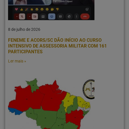
8 de julho de 2026
FENEME E ACORS/SC DÃO INÍCIO AO CURSO
INTENSIVO DE ASSESSORIA MILITAR COM 161
PARTICIPANTES
Ler mais »