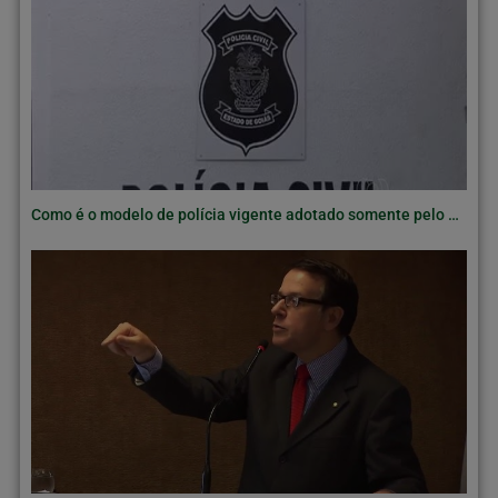
Como é o modelo de polícia vigente adotado somente pelo Brasil