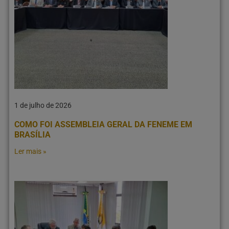
1 de julho de 2026
COMO FOI ASSEMBLEIA GERAL DA FENEME EM
BRASÍLIA
Ler mais »