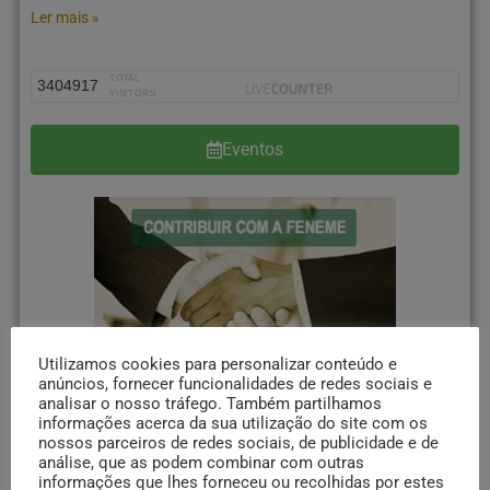
Ler mais »
TOTAL
3404917
VISITORS
Eventos
Utilizamos cookies para personalizar conteúdo e
anúncios, fornecer funcionalidades de redes sociais e
analisar o nosso tráfego. Também partilhamos
informações acerca da sua utilização do site com os
nossos parceiros de redes sociais, de publicidade e de
análise, que as podem combinar com outras
informações que lhes forneceu ou recolhidas por estes