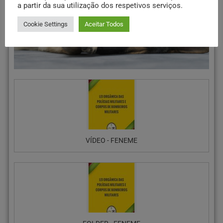
a partir da sua utilização dos respetivos serviços.
Cookie Settings
Aceitar Todos
VÍDEO - FENEME