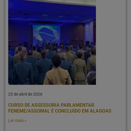
25 de abril de 2026
CURSO DE ASSESSORIA PARLAMENTAR
FENEME/ASSOMAL É CONCLUÍDO EM ALAGOAS
Ler mais »