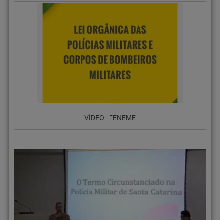
VÍDEO - FENEME