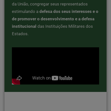
da União, congregar seus representados
estimulando a
defesa dos seus interesses e o
de promover o desenvolvimento e a defesa
institucional
das Instituições Militares dos
Estados.