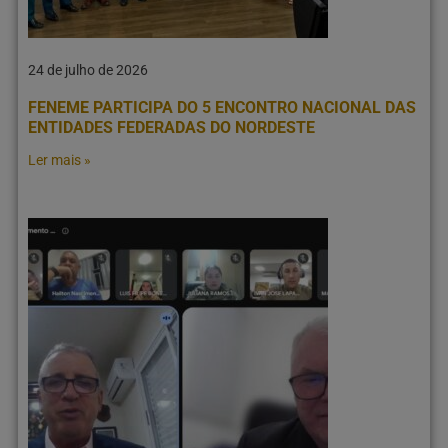
24 de julho de 2026
FENEME PARTICIPA DO 5 ENCONTRO NACIONAL DAS
ENTIDADES FEDERADAS DO NORDESTE
Ler mais »