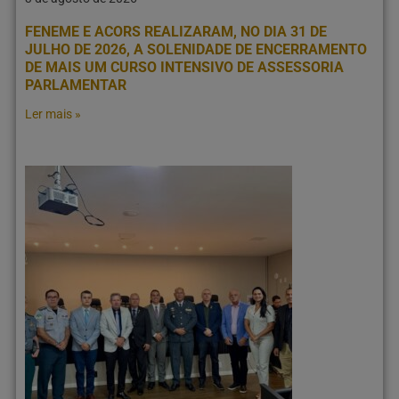
FENEME E ACORS REALIZARAM, NO DIA 31 DE
JULHO DE 2026, A SOLENIDADE DE ENCERRAMENTO
DE MAIS UM CURSO INTENSIVO DE ASSESSORIA
PARLAMENTAR
Ler mais »