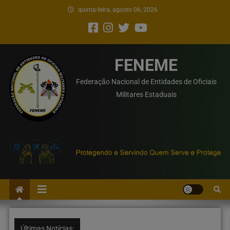
quinta-feira, agosto 06, 2026
FENEME
Federação Nacional de Entidades de Oficiais
Militares Estaduais
Últimas Notícias: