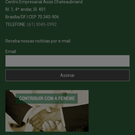
Centro Empresarial Assis Chateaubriand
Bl. 1, 4º andar, Sl. 401
Brasília/DF | CEP 70.340-906
TELEFONE:
(61) 3045-0992
Receba nossas notícias por e-mail:
Email