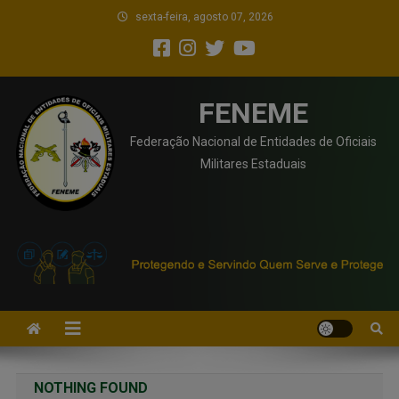
sexta-feira, agosto 07, 2026
FENEME
Federação Nacional de Entidades de Oficiais
Militares Estaduais
NOTHING FOUND